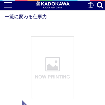
一流に変わる仕事力
電子版