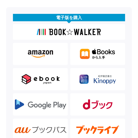
電子版を購入