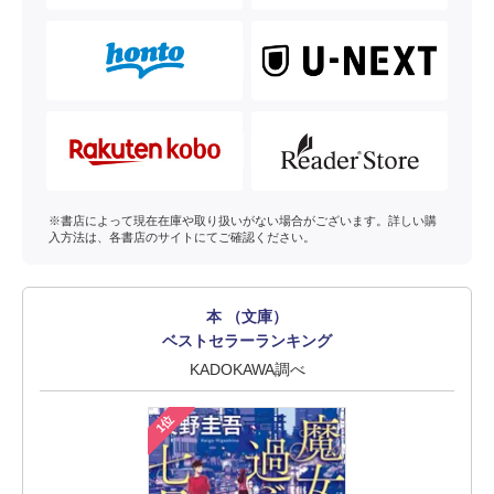
※書店によって現在在庫や取り扱いがない場合がございます。詳しい購
入方法は、各書店のサイトにてご確認ください。
本 （文庫）
ベストセラーランキング
KADOKAWA調べ
1位