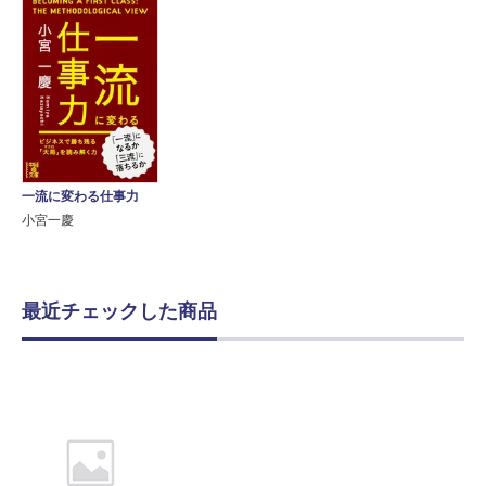
一流に変わる仕事力
小宮一慶
最近チェックした商品