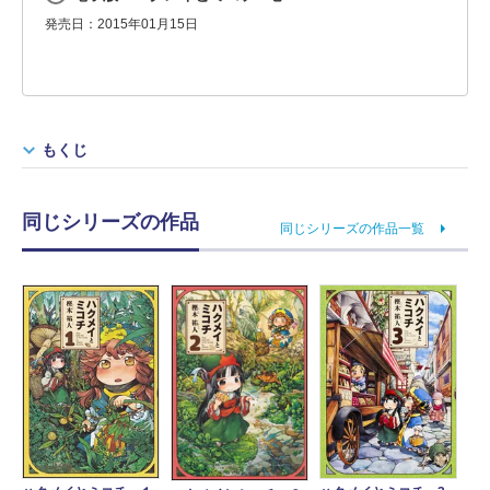
発売日：2015年01月15日
もくじ
同じシリーズの作品
同じシリーズの作品一覧