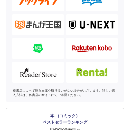
※書店によって現在在庫や取り扱いがない場合がございます。詳しい購
入方法は、各書店のサイトにてご確認ください。
本 （コミック）
ベストセラーランキング
KADOKAWA調べ