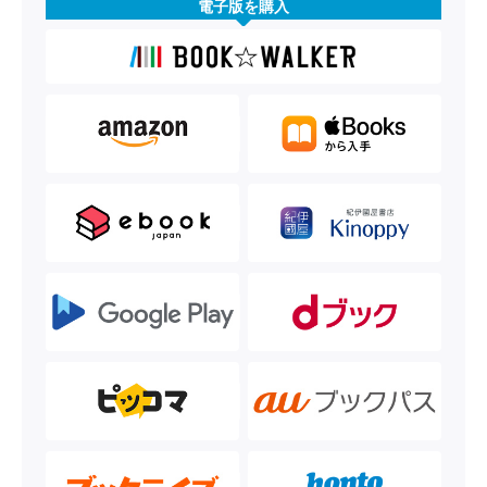
電子版を購入