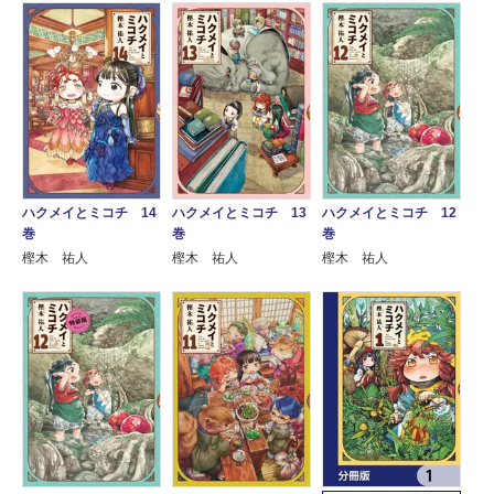
ハクメイとミコチ 14
ハクメイとミコチ 13
ハクメイとミコチ 12
巻
巻
巻
樫木 祐人
樫木 祐人
樫木 祐人