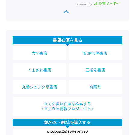
powered by
書店在庫を見る
大垣書店
紀伊國屋書店
くまざわ書店
三省堂書店
丸善ジュンク堂書店
有隣堂
近くの書店在庫を検索する
（書店在庫情報プロジェクト）
紙の本・雑誌を購入する