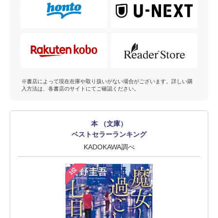
※書店によって現在在庫や取り扱いがない場合がございます。詳しい購
入方法は、各書店のサイトにてご確認ください。
本 （文庫）
ベストセラーランキング
KADOKAWA調べ
1位