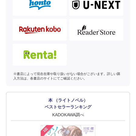
※書店によって現在在庫や取り扱いがない場合がございます。詳しい購
入方法は、各書店のサイトにてご確認ください。
本 （ライトノベル）
ベストセラーランキング
KADOKAWA調べ
1位