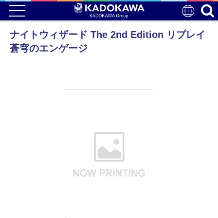
ナイトウィザード The 2nd Edition リプレイ
蒼穹のエンゲージ