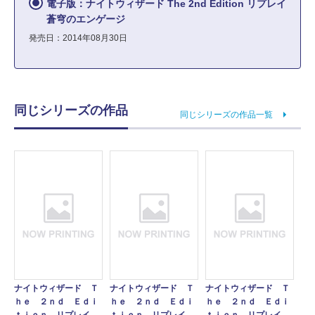
電子版：ナイトウィザード The 2nd Edition リプレイ
蒼穹のエンゲージ
発売日：2014年08月30日
同じシリーズの作品
同じシリーズの作品一覧
ナイトウィザード Ｔ
ナイトウィザード Ｔ
ナイトウィザード Ｔ
ｈｅ ２ｎｄ Ｅｄｉ
ｈｅ ２ｎｄ Ｅｄｉ
ｈｅ ２ｎｄ Ｅｄｉ