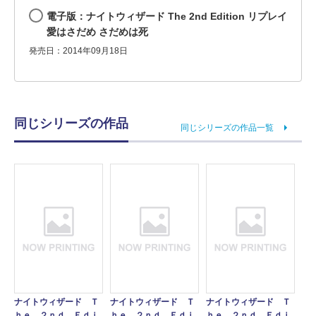
電子版：ナイトウィザード The 2nd Edition リプレイ
愛はさだめ さだめは死
発売日：2014年09月18日
同じシリーズの作品
同じシリーズの作品一覧
ナイトウィザード Ｔ
ナイトウィザード Ｔ
ナイトウィザード Ｔ
ｈｅ ２ｎｄ Ｅｄｉ
ｈｅ ２ｎｄ Ｅｄｉ
ｈｅ ２ｎｄ Ｅｄｉ