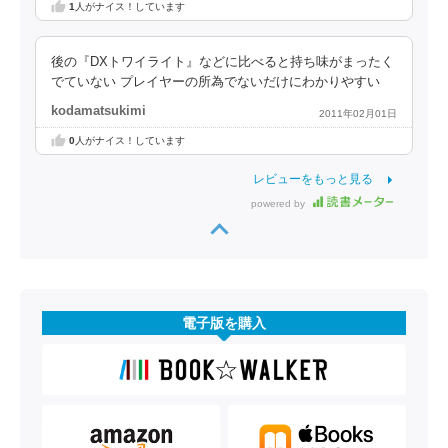
1
人がナイス！しています
後の『DXトワイライト』などに比べると持ち味がまったく
でていない プレイヤーの所為でないだけにわかりやすい
kodamatsukimi
2011年02月01日
0
人がナイス！しています
レビューをもっと見る
powered by
電子版を購入