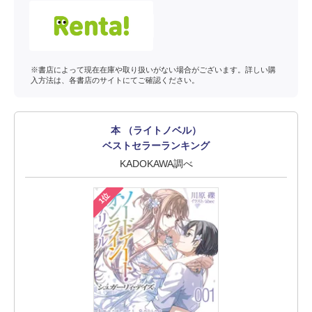
※書店によって現在在庫や取り扱いがない場合がございます。詳しい購
入方法は、各書店のサイトにてご確認ください。
本 （ライトノベル）
ベストセラーランキング
KADOKAWA調べ
1位