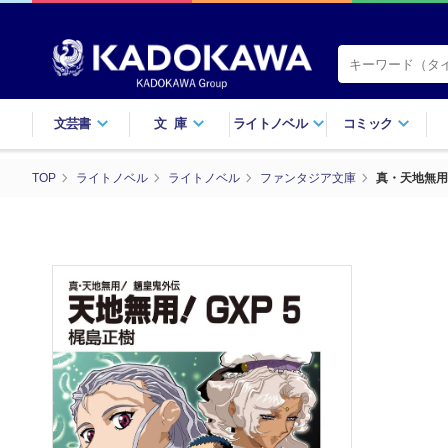
文芸書
文庫
ライトノベル
コミック
TOP
ライトノベル
ライトノベル
ファンタジア文庫
真・天地無用