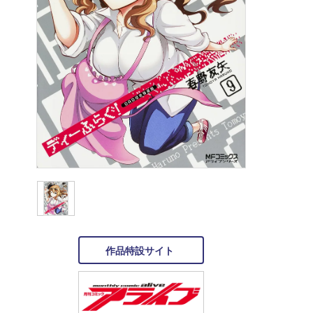
作品特設サイト