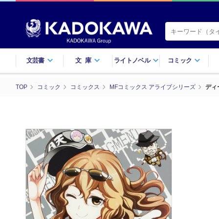
文芸書
文庫
ライトノベル
コミック
TOP
コミック
コミックス
MFコミックス アライブシリーズ
ディ