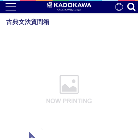
古典文法質問箱
電子版