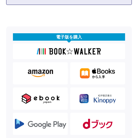
電子版を購入