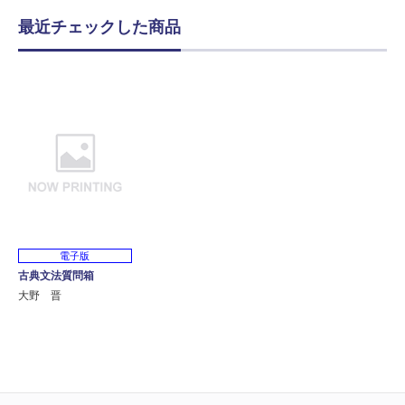
最近チェックした商品
電子版
古典文法質問箱
大野 晋