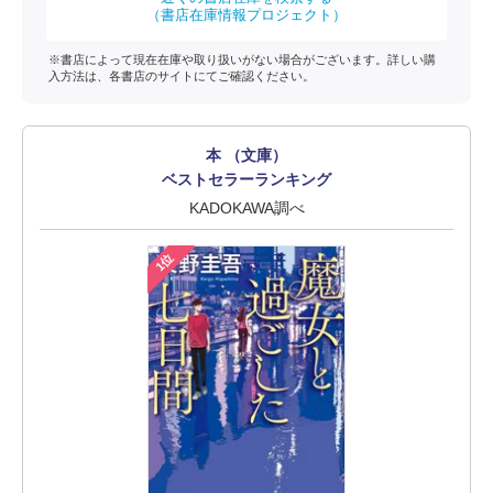
（書店在庫情報プロジェクト）
※書店によって現在在庫や取り扱いがない場合がございます。詳しい購
入方法は、各書店のサイトにてご確認ください。
本 （文庫）
ベストセラーランキング
KADOKAWA調べ
1位