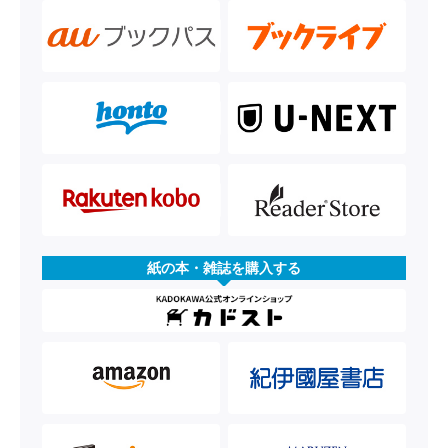
紙の本・雑誌を購入する