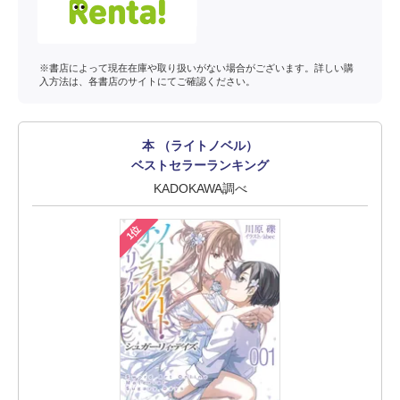
※書店によって現在在庫や取り扱いがない場合がございます。詳しい購
入方法は、各書店のサイトにてご確認ください。
本 （ライトノベル）
ベストセラーランキング
KADOKAWA調べ
1位