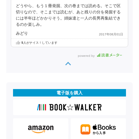
どうやら、もう１冊発掘、次の巻までは読める。そこで区
切りなので、そこまでは読むが、あと残りの分を発掘する
には半年ほどかかりそう。姉妹達と一人の長男再集結でき
るのか楽しみ。
みどり
2017年08月01日
5
人がナイス！しています
powered by
電子版を購入