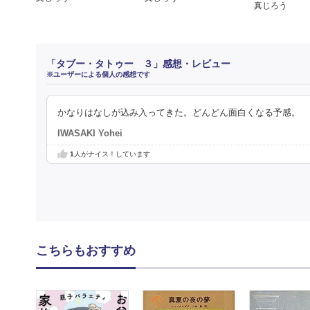
真じろう
「タブー・タトゥー ３」感想・レビュー
※ユーザーによる個人の感想です
かなりはなしが込み入ってきた。どんどん面白くなる予感。
IWASAKI Yohei
1
人がナイス！しています
こちらもおすすめ