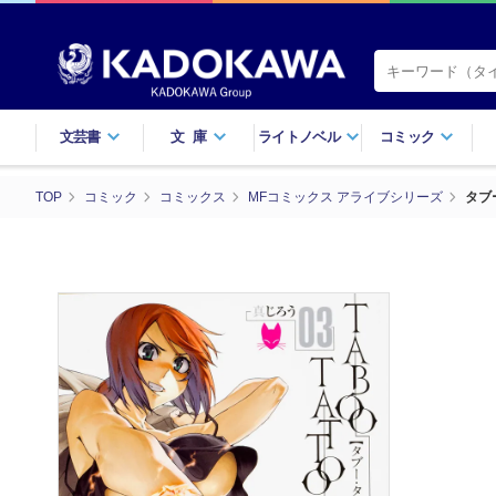
文芸書
文庫
ライトノベル
コミック
TOP
コミック
コミックス
MFコミックス アライブシリーズ
タブ