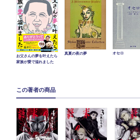
オセロ
真夏の夜の夢
お父さんの夢を叶えたら
家族が愛で溢れました
この著者の商品