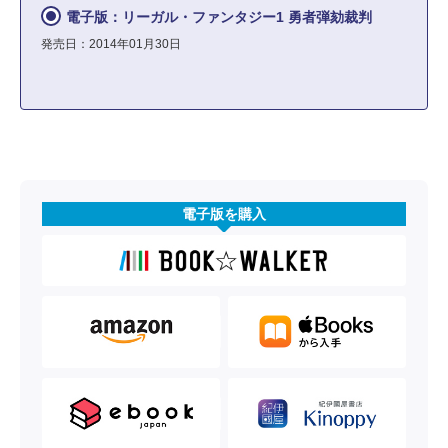
電子版：リーガル・ファンタジー1 勇者弾劾裁判
発売日：2014年01月30日
電子版を購入