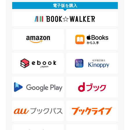
電子版を購入