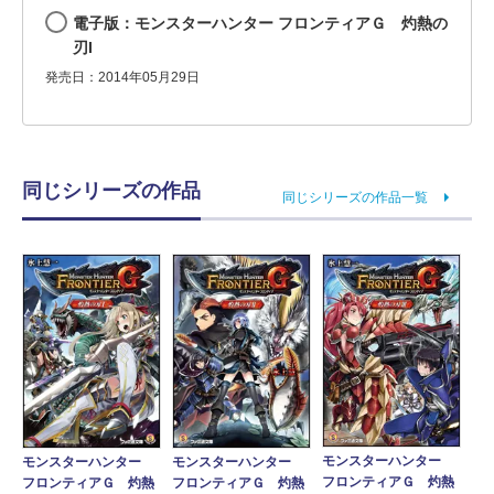
電子版：モンスターハンター フロンティアＧ 灼熱の
刃I
発売日：2014年05月29日
同じシリーズの作品
同じシリーズの作品一覧
モンスターハンター
モンスターハンター
モンスターハンター
フロンティアＧ 灼熱
フロンティアＧ 灼熱
フロンティアＧ 灼熱