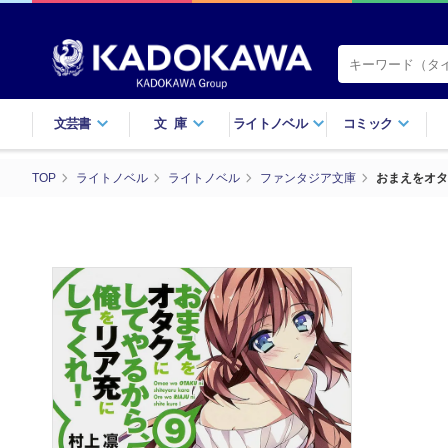
文芸書
文庫
ライトノベル
コミック
TOP
ライトノベル
ライトノベル
ファンタジア文庫
おまえをオタ