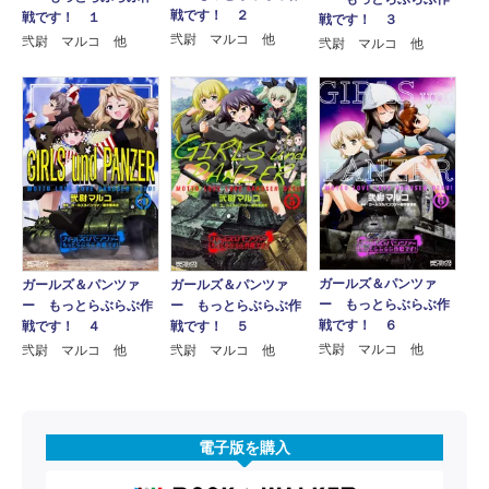
戦です！ ２
戦です！ １
戦です！ ３
弐尉 マルコ 他
弐尉 マルコ 他
弐尉 マルコ 他
ガールズ＆パンツァ
ガールズ＆パンツァ
ガールズ＆パンツァ
ー もっとらぶらぶ作
ー もっとらぶらぶ作
ー もっとらぶらぶ作
戦です！ ６
戦です！ ５
戦です！ ４
弐尉 マルコ 他
弐尉 マルコ 他
弐尉 マルコ 他
電子版を購入