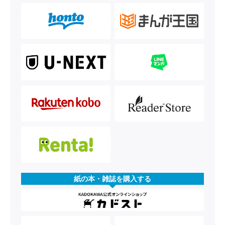
紙の本・雑誌を購入する