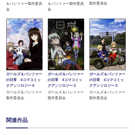
製作委員会
＆パンツァー製作委員
＆パンツァー製作委員
会
会
ガールズ＆パンツァー
ガールズ＆パンツァー
ガールズ＆パンツァー
の日常 4コマコミッ
の日常 4コマコミッ
の日常 4コマコミッ
クアンソロジー４
クアンソロジー２
クアンソロジー３
ガールズ＆パンツァー
ガールズ＆パンツァー
ガールズ＆パンツァー
製作委員会
製作委員会
製作委員会
関連作品