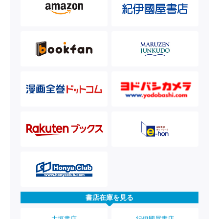
書店在庫を見る
大垣書店
紀伊國屋書店