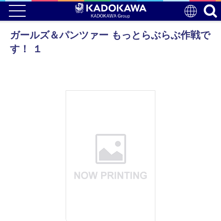
ガールズ＆パンツァー もっとらぶらぶ作戦で
す！ １