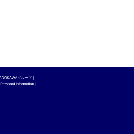
ADOKAWAグループ
 Personal Information