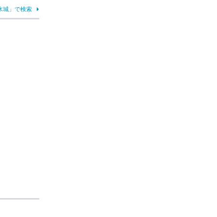
水城」で検索