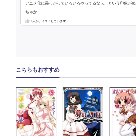
アニメ化に乗っかっていろいろやってるなぁ、という印象がぬ
ちゃか
0
人がナイス！しています
こちらもおすすめ