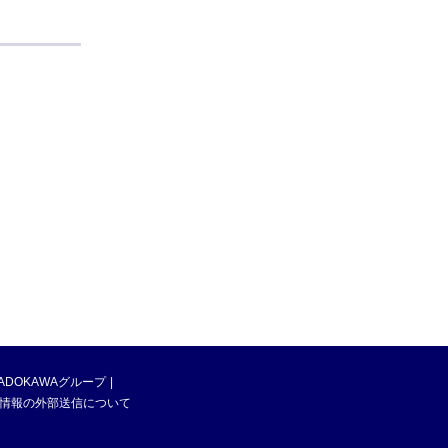
ADOKAWAグループ
情報の外部送信について