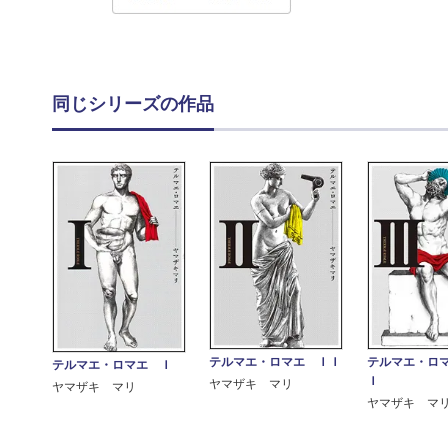
同じシリーズの作品
テルマエ・ロマエ ＩＩ
テルマエ・ロ
テルマエ・ロマエ Ｉ
Ｉ
ヤマザキ マリ
ヤマザキ マリ
ヤマザキ マ