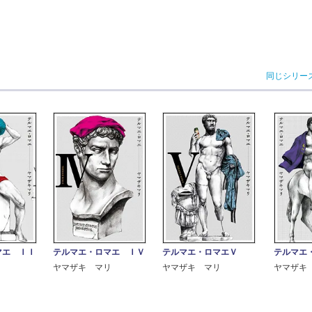
同じシリー
マエ ＩＩ
テルマエ・ロマエ ＩＶ
テルマエ・ロマエＶ
テルマエ
ヤマザキ マリ
ヤマザキ マリ
ヤマザキ
リ