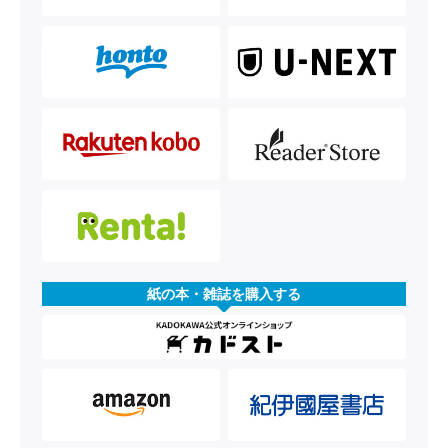
紙の本・雑誌を購入する