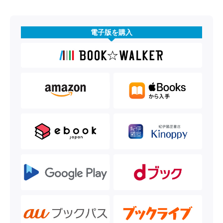
電子版を購入