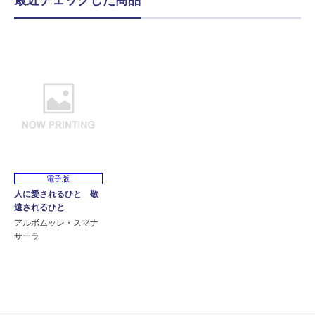
最近チェックした商品
電子版
人に愛されるひと 敬
遠されるひと
アルボムッレ・スマナ
サーラ