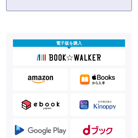
電子版を購入