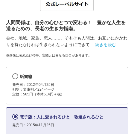
人間関係は、自分の心ひとつで変わる！ 豊かな人生を
送るための、長老の生き方指南。
会社、地域、家族、恋人……。そもそも人間は、お互いにかかわ
りを持たなければ生きられないようにできて
…続きを読む
※画像は表紙及び帯等、実際とは異なる場合があります。
紙書籍
発売日：2012年04月25日
判型：文庫判／224ページ
定価：565円（本体514円＋税）
電子版：人に愛されるひと 敬遠されるひと
発売日：2015年11月25日