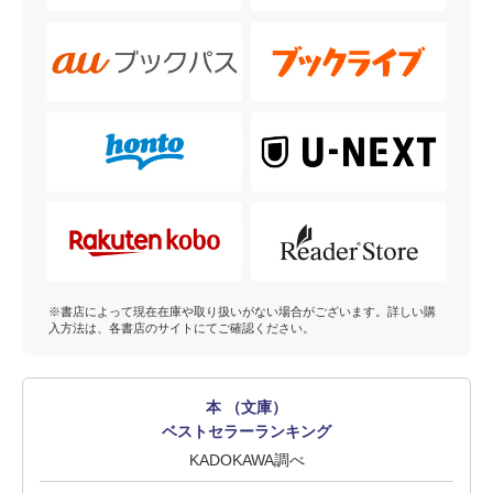
※書店によって現在在庫や取り扱いがない場合がございます。詳しい購
入方法は、各書店のサイトにてご確認ください。
本 （文庫）
ベストセラーランキング
KADOKAWA調べ