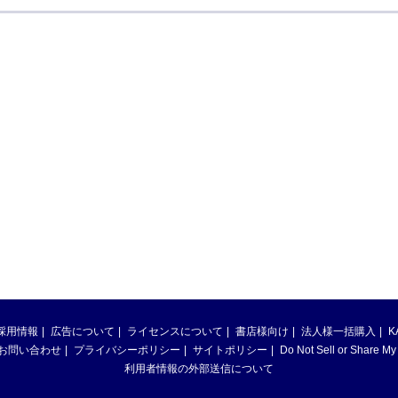
採用情報
広告について
ライセンスについて
書店様向け
法人様一括購入
K
お問い合わせ
プライバシーポリシー
サイトポリシー
Do Not Sell or Share My
利用者情報の外部送信について