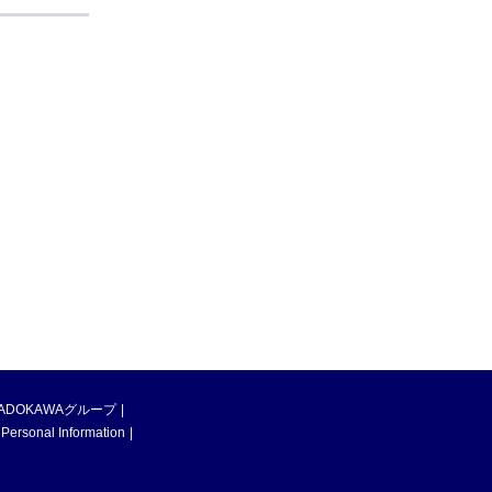
ADOKAWAグループ
 Personal Information