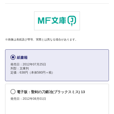
※画像は表紙及び帯等、実際とは異なる場合があります。
紙書籍
発売日：2012年07月25日
判型：文庫判
定価：638円（本体580円＋税）
電子版：聖剣の刀鍛冶(ブラックスミス) 13
発売日：2012年08月01日