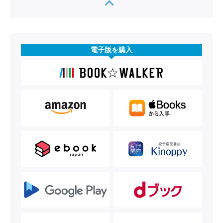
電子版を購入