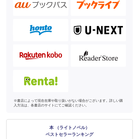
※書店によって現在在庫や取り扱いがない場合がございます。詳しい購
入方法は、各書店のサイトにてご確認ください。
本 （ライトノベル）
ベストセラーランキング