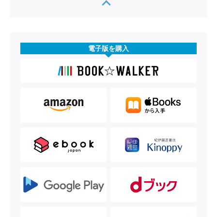
電子版を購入