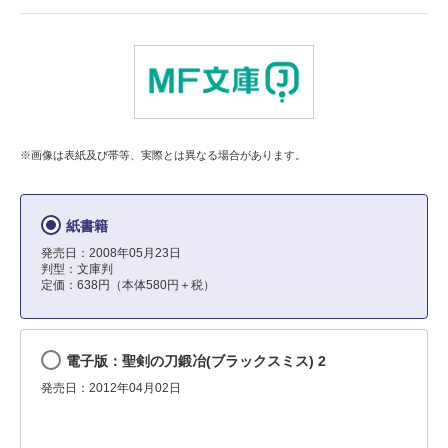
※画像は表紙及び帯等、実際とは異なる場合があります。
紙書籍
発売日：2008年05月23日
判型：文庫判
定価：638円（本体580円＋税）
電子版：聖剣の刀鍛冶(ブラックスミス) 2
発売日：2012年04月02日