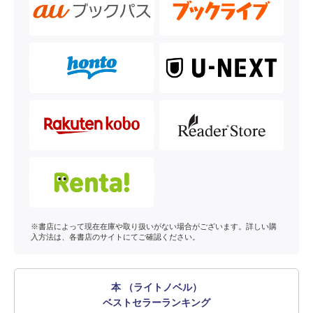
※書店によって現在在庫や取り扱いがない場合がございます。詳しい購
入方法は、各書店のサイトにてご確認ください。
本 （ライトノベル）
ベストセラーランキング