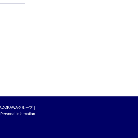
ADOKAWAグループ
 Personal Information