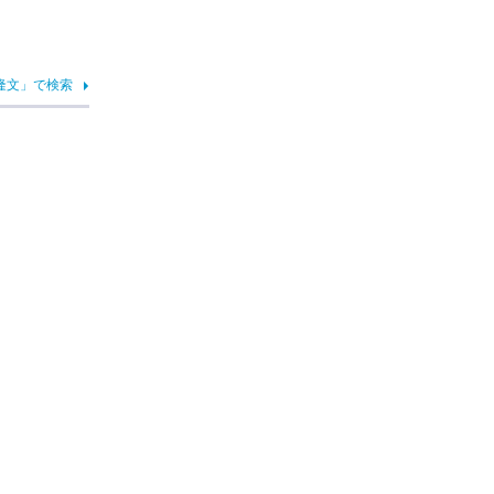
隆文」で検索