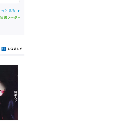
もっと見る
y