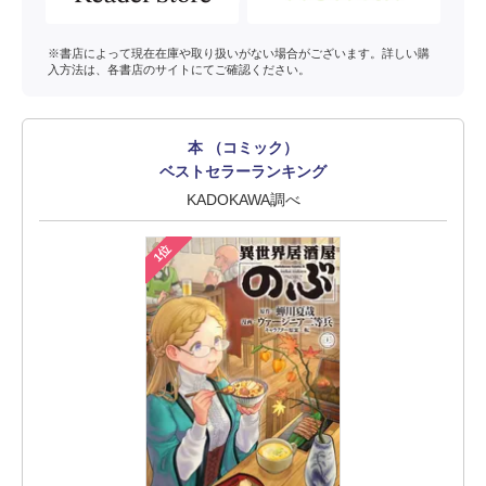
※書店によって現在在庫や取り扱いがない場合がございます。詳しい購
入方法は、各書店のサイトにてご確認ください。
本 （コミック）
ベストセラーランキング
KADOKAWA調べ
1位