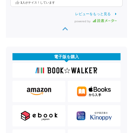
1
人がナイス！しています
レビューをもっと見る
powered by
電子版を購入