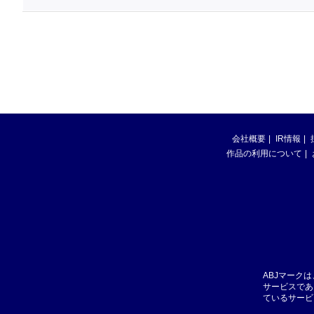
会社概要
IR情報
作品の利用について
ABJマーク
サービスであ
ているサービ