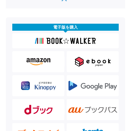
電子版を購入