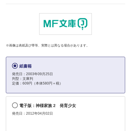
※画像は表紙及び帯等、実際とは異なる場合があります。
紙書籍
発売日：2003年09月25日
判型：文庫判
定価：609円（本体580円＋税）
電子版：神様家族 2 発育少女
発売日：2012年04月02日