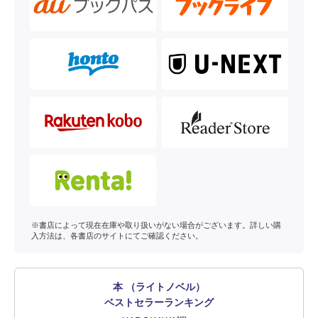
※書店によって現在在庫や取り扱いがない場合がございます。詳しい購
入方法は、各書店のサイトにてご確認ください。
本 （ライトノベル）
ベストセラーランキング