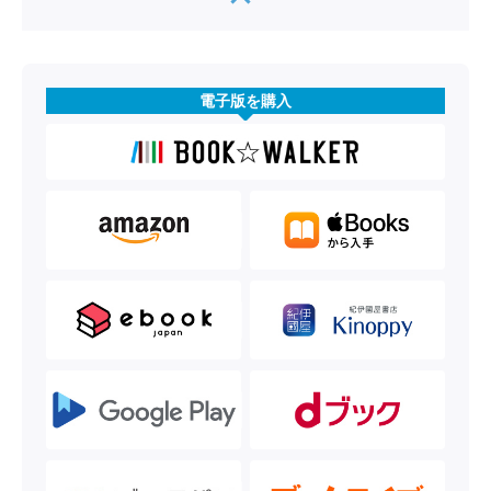
電子版を購入