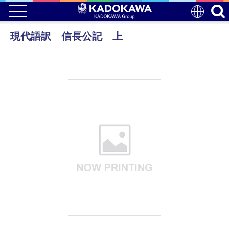
現代語訳 信長公記 上