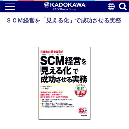
ＳＣＭ経営を「見える化」で成功させる実務