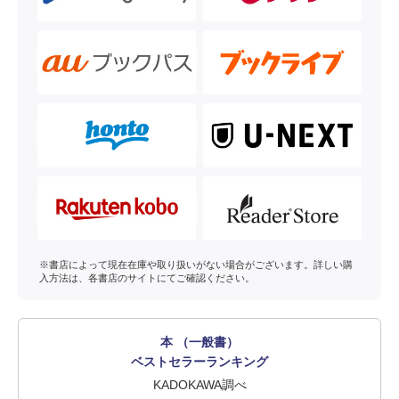
※書店によって現在在庫や取り扱いがない場合がございます。詳しい購
入方法は、各書店のサイトにてご確認ください。
本 （一般書）
ベストセラーランキング
KADOKAWA調べ