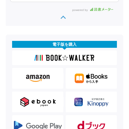
powered by
電子版を購入