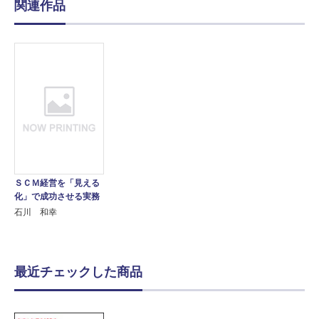
関連作品
ＳＣＭ経営を「見える
化」で成功させる実務
石川 和幸
最近チェックした商品