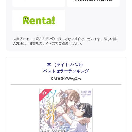
※書店によって現在在庫や取り扱いがない場合がございます。詳しい購
入方法は、各書店のサイトにてご確認ください。
本 （ライトノベル）
ベストセラーランキング
KADOKAWA調べ
1位