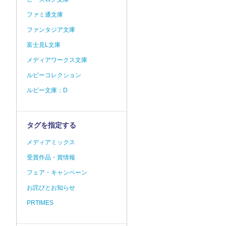
ファミ通文庫
ファンタジア文庫
富士見L文庫
メディアワークス文庫
ルビーコレクション
ルビー文庫：D
タグを指定する
メディアミックス
受賞作品・賞情報
フェア・キャンペーン
お詫びとお知らせ
PRTIMES