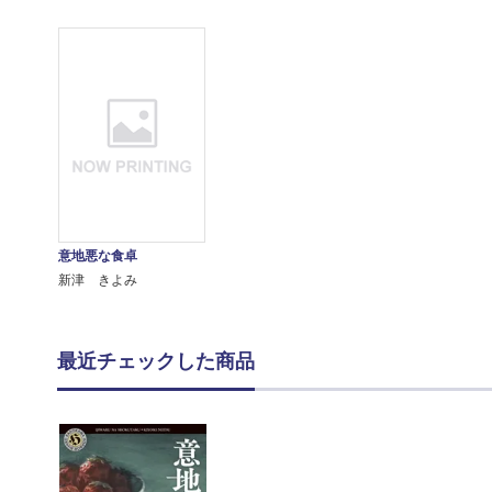
意地悪な食卓
新津 きよみ
最近チェックした商品