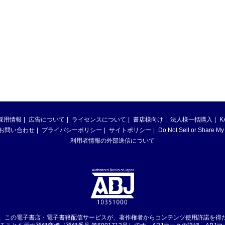
採用情報
広告について
ライセンスについて
書店様向け
法人様一括購入
K
お問い合わせ
プライバシーポリシー
サイトポリシー
Do Not Sell or Share My
利用者情報の外部送信について
は、この電子書店・電子書籍配信サービスが、著作権者からコンテンツ使用許諾を得