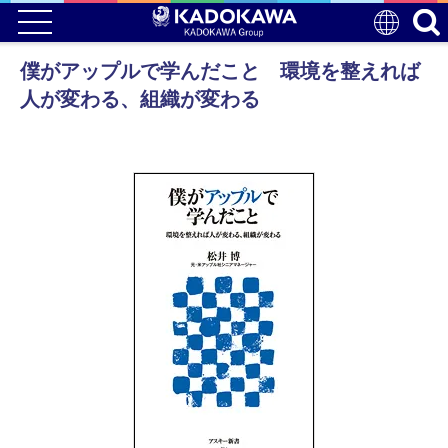
僕がアップルで学んだこと 環境を整えれば
人が変わる、組織が変わる