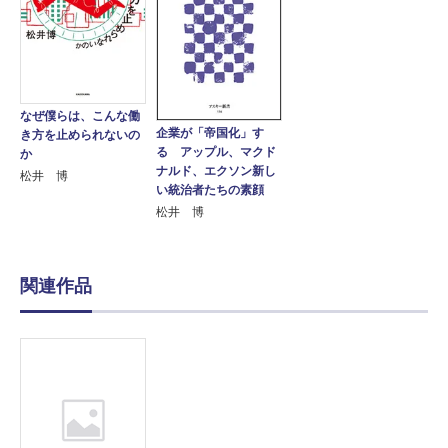
なぜ僕らは、こんな働
企業が「帝国化」す
き方を止められないの
る アップル、マクド
か
ナルド、エクソン新し
松井 博
い統治者たちの素顔
松井 博
関連作品