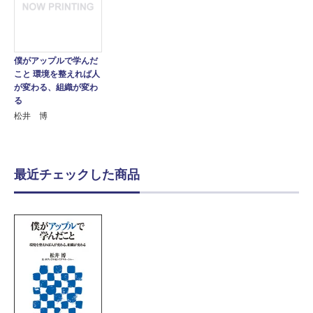
僕がアップルで学んだ
こと 環境を整えれば人
が変わる、組織が変わ
る
松井 博
最近チェックした商品