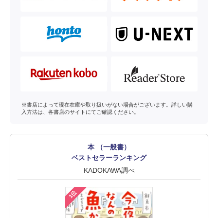
※書店によって現在在庫や取り扱いがない場合がございます。詳しい購
入方法は、各書店のサイトにてご確認ください。
本 （一般書）
ベストセラーランキング
KADOKAWA調べ
1位