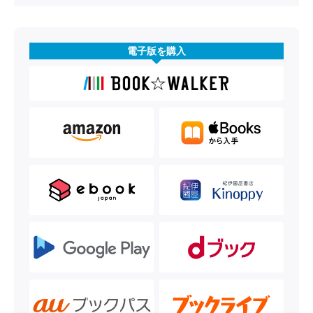
電子版を購入