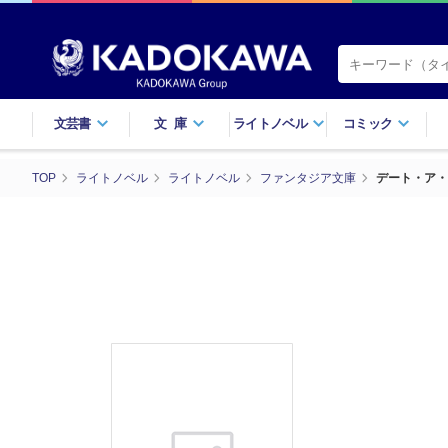
文芸書
文庫
ライトノベル
コミック
TOP
ライトノベル
ライトノベル
ファンタジア文庫
デート・ア・