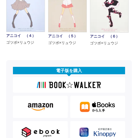
アニコイ （４）
アニコイ （５）
アニコイ （６）
ゴツボ×リュウジ
ゴツボ×リュウジ
ゴツボ×リュウジ
電子版を購入