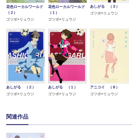
あしがる （３）
花色ローカルワールド
花色ローカルワールド
（２）
（１）
ゴツボ×リュウジ
ゴツボ×リュウジ
ゴツボ×リュウジ
あしがる （２）
アニコイ （８）
あしがる （１）
ゴツボ×リュウジ
ゴツボ×リュウジ
ゴツボ×リュウジ
関連作品