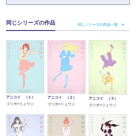
同じシリーズの作品
同じシリーズの作品一覧
アニコイ （１）
アニコイ （２）
アニコイ （３）
ゴツボ×リュウジ
ゴツボ×リュウジ
ゴツボ×リュウジ