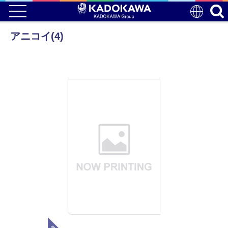
アニコイ(4)
電子版