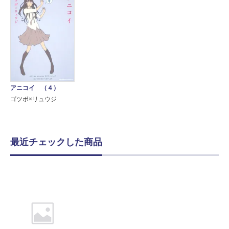
アニコイ （４）
ゴツボ×リュウジ
最近チェックした商品