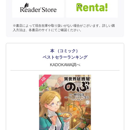
※書店によって現在在庫や取り扱いがない場合がございます。詳しい購
入方法は、各書店のサイトにてご確認ください。
本 （コミック）
ベストセラーランキング
KADOKAWA調べ
1位