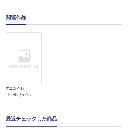
関連作品
アニコイ(2)
ゴツボ×リュウジ
最近チェックした商品