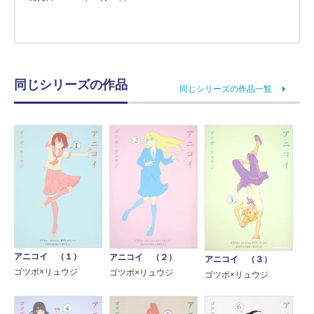
同じシリーズの作品
同じシリーズの作品一覧
アニコイ （１）
アニコイ （２）
アニコイ （３）
ゴツボ×リュウジ
ゴツボ×リュウジ
ゴツボ×リュウジ