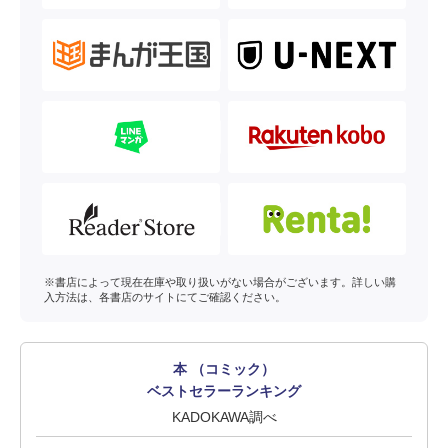
※書店によって現在在庫や取り扱いがない場合がございます。詳しい購
入方法は、各書店のサイトにてご確認ください。
本 （コミック）
ベストセラーランキング
KADOKAWA調べ