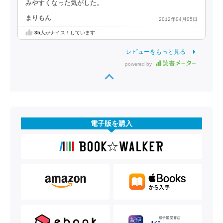
みやすくなった気がした。
まりもん
2012年04月05日
35
人がナイス！しています
レビューをもっと見る
powered by
電子版を購入