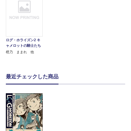
ログ・ホライズン2 キ
ャメロットの騎士たち
橙乃 ままれ 他
最近チェックした商品