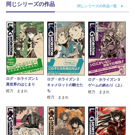
同じシリーズの作品
同じシリーズの作品一覧
ログ・ホライズン１
ログ・ホライズン２
ログ・ホライズン３
異世界のはじまり
キャメロットの騎士た
ゲームの終わり（上）
ち
橙乃 ままれ
橙乃 ままれ
橙乃 ままれ