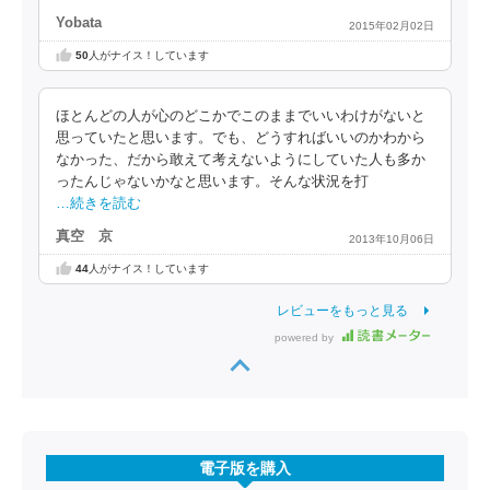
Yobata
2015年02月02日
50
人がナイス！しています
ほとんどの人が心のどこかでこのままでいいわけがないと
思っていたと思います。でも、どうすればいいのかわから
なかった、だから敢えて考えないようにしていた人も多か
ったんじゃないかなと思います。そんな状況を打
…続きを読む
真空 京
2013年10月06日
44
人がナイス！しています
レビューをもっと見る
powered by
電子版を購入