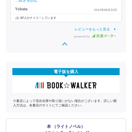
…続きを読む
Yobata
2012年08月22日
27
人がナイス！しています
レビューをもっと見る
powered by
電子版を購入
※書店によって現在在庫や取り扱いがない場合がございます。詳しい購
入方法は、各書店のサイトにてご確認ください。
本 （ライトノベル）