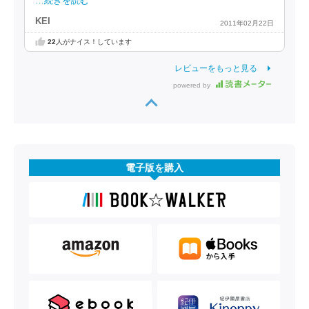
…続きを読む
KEI
2011年02月22日
22
人がナイス！しています
レビューをもっと見る
powered by
電子版を購入