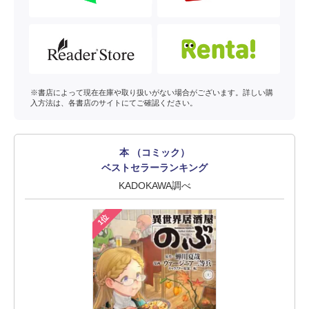
※書店によって現在在庫や取り扱いがない場合がございます。詳しい購
入方法は、各書店のサイトにてご確認ください。
本 （コミック）
ベストセラーランキング
KADOKAWA調べ
1位