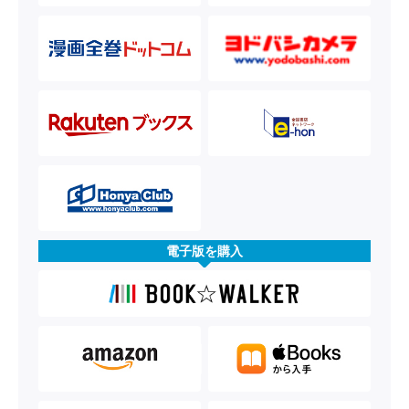
電子版を購入