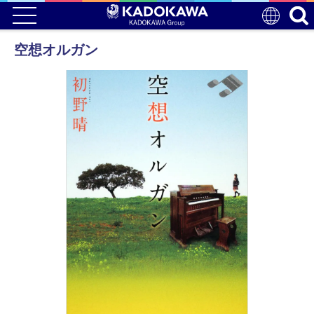
空想オルガン