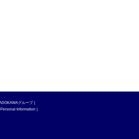
ADOKAWAグループ
 Personal Information