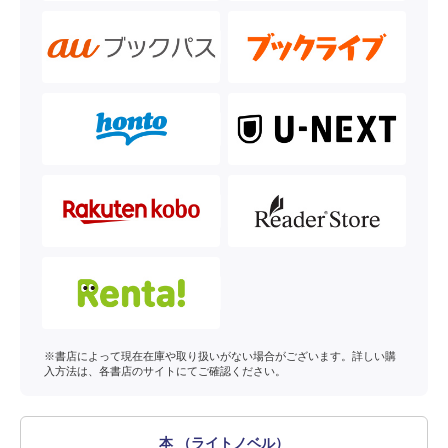
※書店によって現在在庫や取り扱いがない場合がございます。詳しい購
入方法は、各書店のサイトにてご確認ください。
本 （ライトノベル）