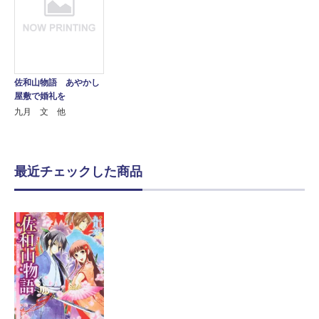
佐和山物語 あやかし
屋敷で婚礼を
九月 文 他
最近チェックした商品