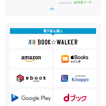
powered by
電子版を購入