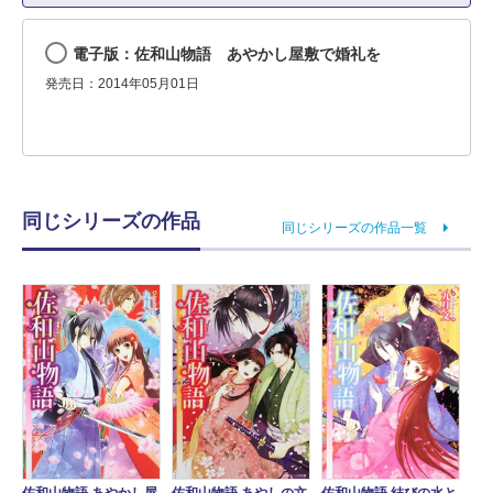
電子版：佐和山物語 あやかし屋敷で婚礼を
発売日：2014年05月01日
同じシリーズの作品
同じシリーズの作品一覧