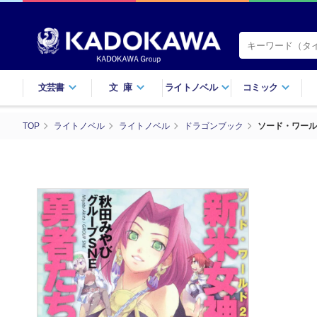
文芸書
文庫
ライトノベル
コミック
TOP
ライトノベル
ライトノベル
ドラゴンブック
ソード・ワール