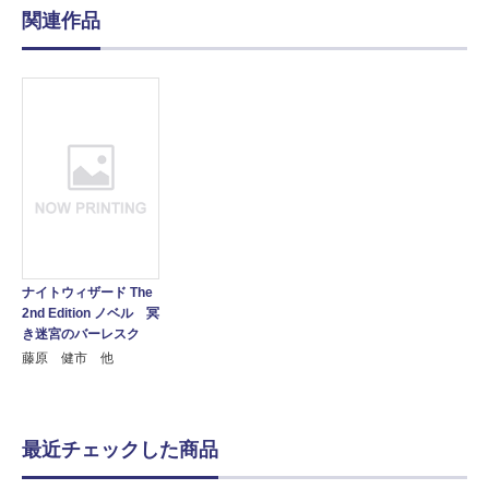
関連作品
ナイトウィザード The
2nd Edition ノベル 冥
き迷宮のバーレスク
藤原 健市 他
最近チェックした商品