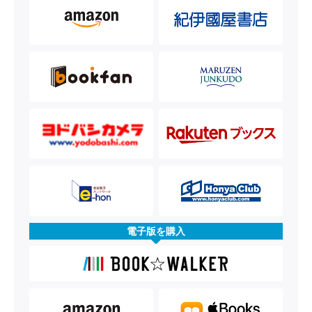
電子版を購入