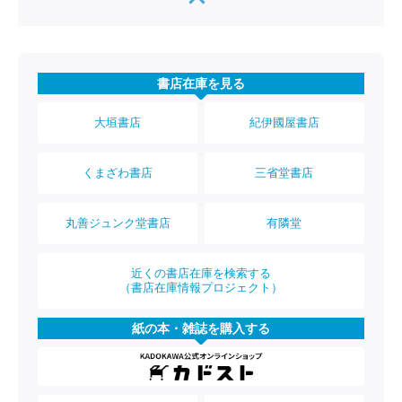
書店在庫を見る
大垣書店
紀伊國屋書店
くまざわ書店
三省堂書店
丸善ジュンク堂書店
有隣堂
近くの書店在庫を検索する
（書店在庫情報プロジェクト）
紙の本・雑誌を購入する