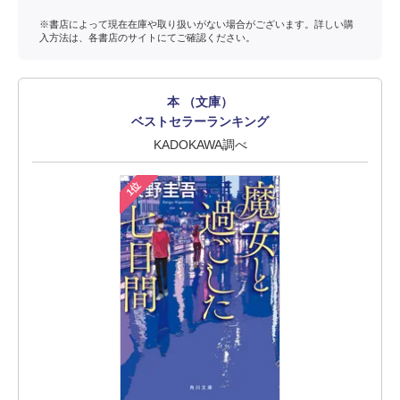
※書店によって現在在庫や取り扱いがない場合がございます。詳しい購
入方法は、各書店のサイトにてご確認ください。
本 （文庫）
ベストセラーランキング
KADOKAWA調べ
1位