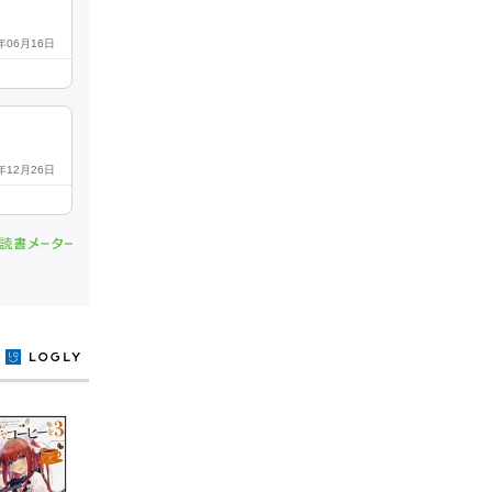
4年06月16日
9年12月26日
y