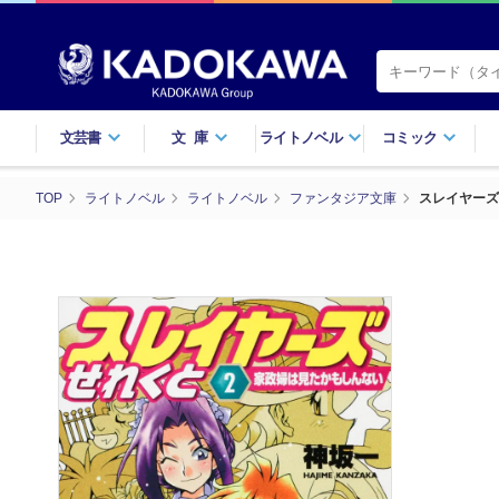
文芸書
文庫
ライトノベル
コミック
TOP
ライトノベル
ライトノベル
ファンタジア文庫
スレイヤーズ