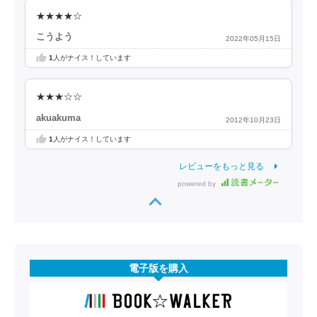
★★★★☆
こうよう
2022年05月15日
1
人がナイス！しています
★★★☆☆
akuakuma
2012年10月23日
1
人がナイス！しています
レビューをもっと見る
powered by
電子版を購入