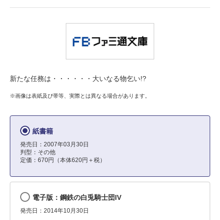
新たな任務は・・・・・・大いなる物乞い!?
※画像は表紙及び帯等、実際とは異なる場合があります。
紙書籍
発売日：2007年03月30日
判型：その他
定価：670円（本体620円＋税）
電子版：鋼鉄の白兎騎士団IV
発売日：2014年10月30日