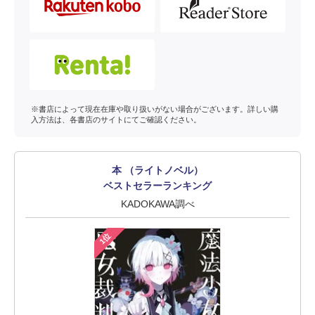
※書店によって現在在庫や取り扱いがない場合がございます。詳しい購
入方法は、各書店のサイトにてご確認ください。
本 （ライトノベル）
ベストセラーランキング
KADOKAWA調べ
1位