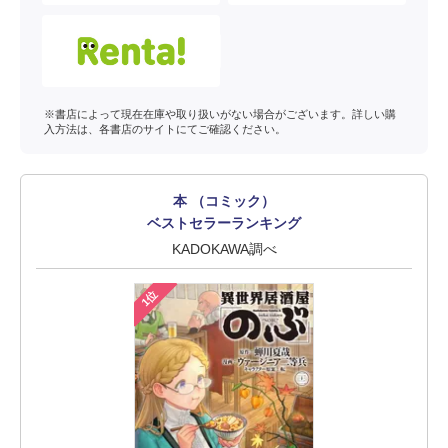
※書店によって現在在庫や取り扱いがない場合がございます。詳しい購
入方法は、各書店のサイトにてご確認ください。
本 （コミック）
ベストセラーランキング
KADOKAWA調べ
1位