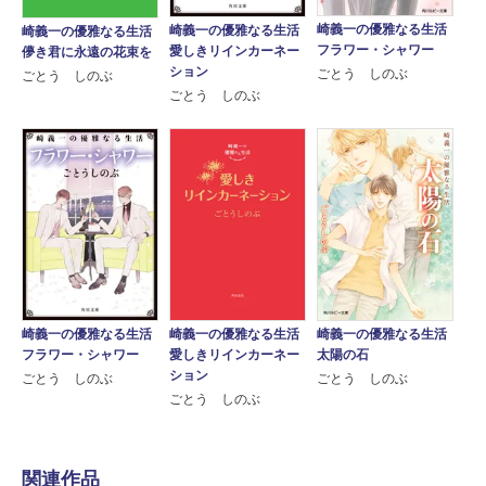
崎義一の優雅なる生活
崎義一の優雅なる生活
崎義一の優雅なる生活
フラワー・シャワー
愛しきリインカーネー
儚き君に永遠の花束を
ション
ごとう しのぶ
ごとう しのぶ
ごとう しのぶ
崎義一の優雅なる生活
崎義一の優雅なる生活
崎義一の優雅なる生活
フラワー・シャワー
太陽の石
愛しきリインカーネー
ション
ごとう しのぶ
ごとう しのぶ
ごとう しのぶ
関連作品